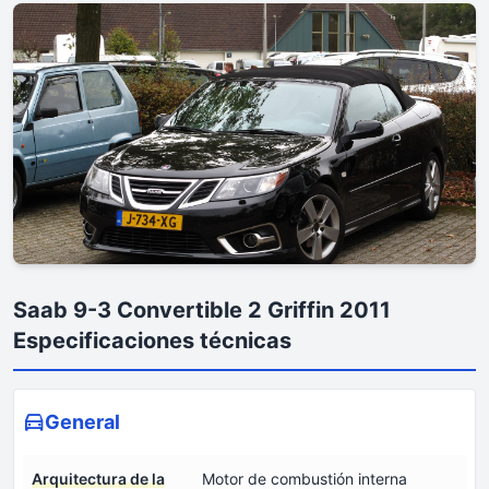
Saab 9-3 Convertible 2 Griffin 2011
Especificaciones técnicas
General
Arquitectura de la
Motor de combustión interna