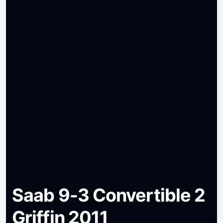
Saab 9-3 Convertible 2
Griffin 2011