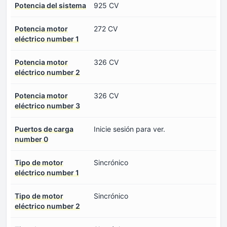
Potencia del sistema
925 CV
Potencia motor
272 CV
eléctrico number 1
Potencia motor
326 CV
eléctrico number 2
Potencia motor
326 CV
eléctrico number 3
Puertos de carga
Inicie sesión para ver.
number 0
Tipo de motor
Sincrónico
eléctrico number 1
Tipo de motor
Sincrónico
eléctrico number 2