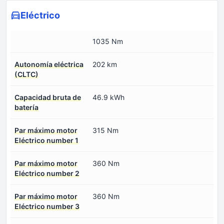
Eléctrico
1035 Nm
Autonomía eléctrica
202 km
(CLTC)
Capacidad bruta de
46.9 kWh
batería
Par máximo motor
315 Nm
Eléctrico number 1
Par máximo motor
360 Nm
Eléctrico number 2
Par máximo motor
360 Nm
Eléctrico number 3