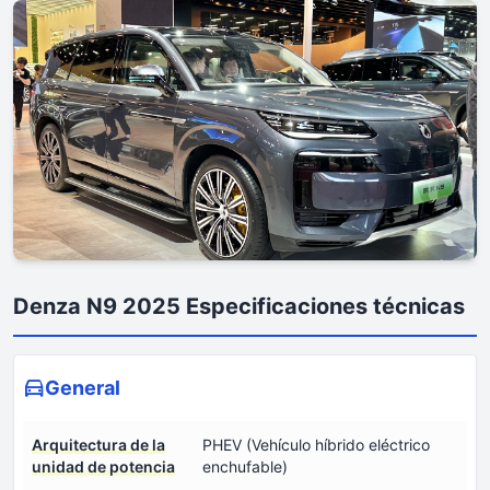
Denza N9 2025 Especificaciones técnicas
General
Arquitectura de la
PHEV (Vehículo híbrido eléctrico
unidad de potencia
enchufable)