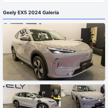
Geely EX5 2024 Galería