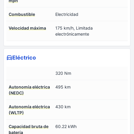
mph
Combustible
Electricidad
Velocidad máxima
175 km/h, Limitada
electrónicamente
Eléctrico
320 Nm
Autonomía eléctrica
495 km
(NEDC)
Autonomía eléctrica
430 km
(WLTP)
Capacidad bruta de
60.22 kWh
batería