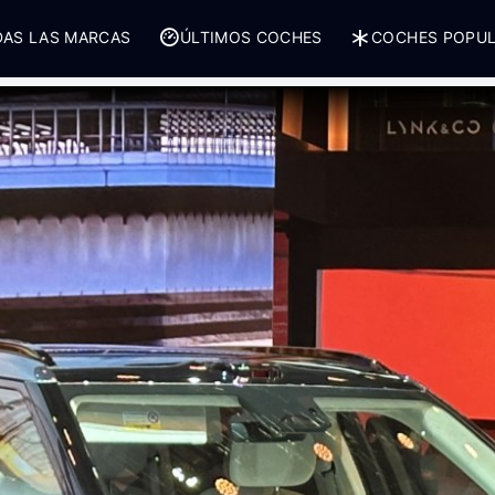
AS LAS MARCAS
ÚLTIMOS COCHES
COCHES POPU