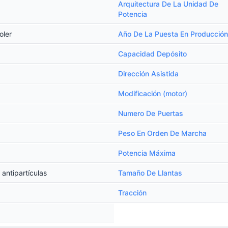
Arquitectura De La Unidad De
Potencia
oler
Año De La Puesta En Producción
Capacidad Depósito
Dirección Asistida
Modificación (motor)
Numero De Puertas
Peso En Orden De Marcha
Potencia Máxima
 antipartículas
Tamaño De Llantas
Tracción