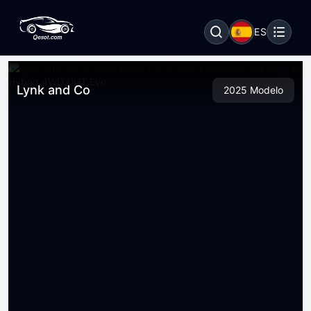
ES
Lynk and Co
2025 Modelo