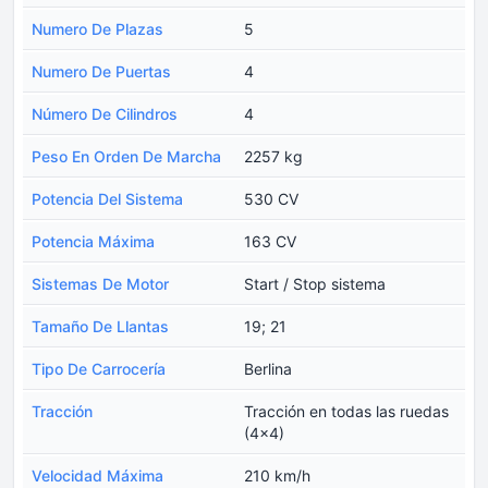
Numero De Plazas
5
Numero De Puertas
4
Número De Cilindros
4
Peso En Orden De Marcha
2257 kg
Potencia Del Sistema
530 CV
Potencia Máxima
163 CV
Sistemas De Motor
Start / Stop sistema
Tamaño De Llantas
19; 21
Tipo De Carrocería
Berlina
Tracción
Tracción en todas las ruedas
(4x4)
Velocidad Máxima
210 km/h