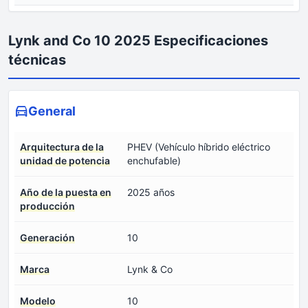
Lynk and Co 10 2025 Especificaciones
técnicas
General
Arquitectura de la
PHEV (Vehículo híbrido eléctrico
unidad de potencia
enchufable)
Año de la puesta en
2025 años
producción
Generación
10
Marca
Lynk & Co
Modelo
10