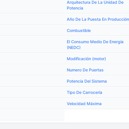
Arquitectura De La Unidad De
Potencia
Año De La Puesta En Producción
Combustible
El Consumo Medio De Energía
(NEDC)
Modificación (motor)
Numero De Puertas
Potencia Del Sistema
Tipo De Carrocería
Velocidad Máxima