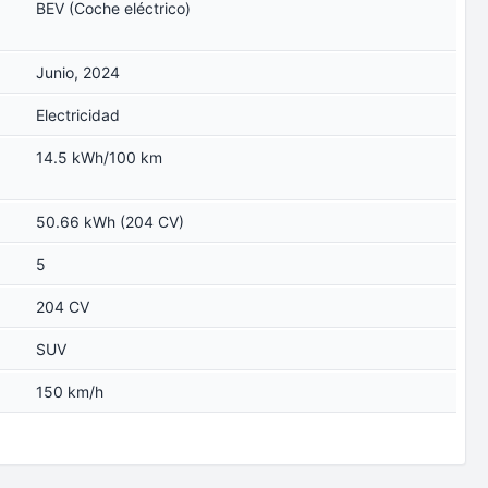
BEV (Coche eléctrico)
Junio, 2024
Electricidad
14.5 kWh/100 km
50.66 kWh (204 CV)
5
204 CV
SUV
150 km/h