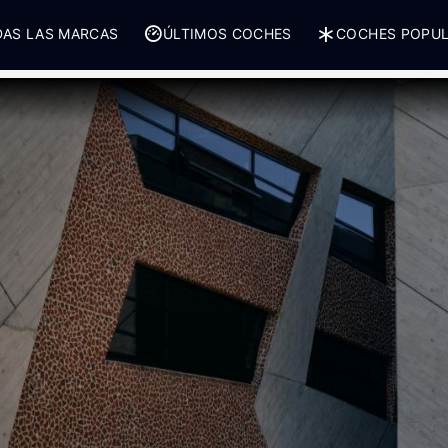
AS LAS MARCAS
ÚLTIMOS COCHES
COCHES POPU