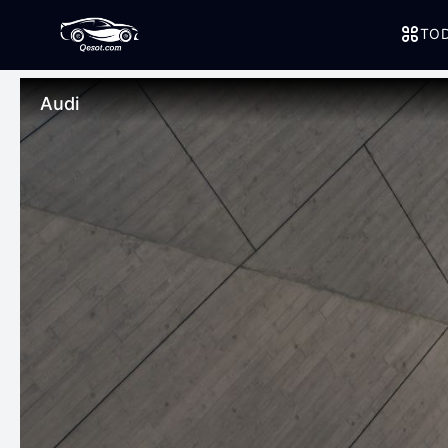
TOD
Audi