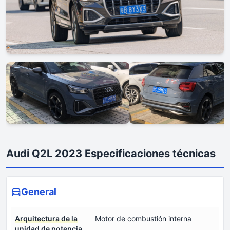
Audi Q2L 2023 Especificaciones técnicas
General
Arquitectura de la
Motor de combustión interna
unidad de potencia