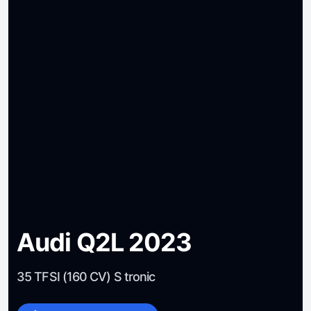
Audi Q2L 2023
35 TFSI (160 CV) S tronic