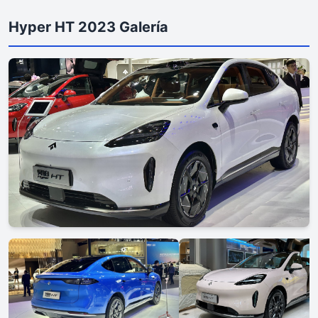
Hyper HT 2023 Galería