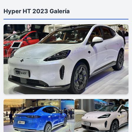
Hyper HT 2023 Galería