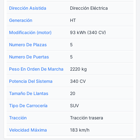
Dirección Asistida
Dirección Eléctrica
Generación
HT
Modificación (motor)
93 kWh (340 CV)
Numero De Plazas
5
Numero De Puertas
5
Peso En Orden De Marcha
2220 kg
Potencia Del Sistema
340 CV
Tamaño De Llantas
20
Tipo De Carrocería
SUV
Tracción
Tracción trasera
Velocidad Máxima
183 km/h