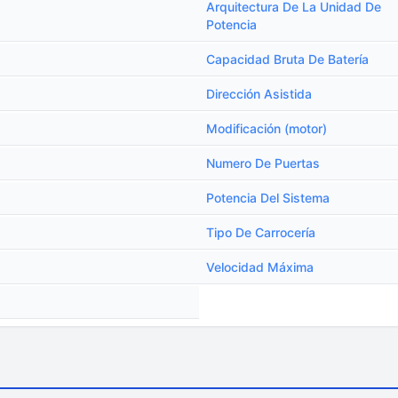
Arquitectura De La Unidad De
Potencia
Capacidad Bruta De Batería
Dirección Asistida
Modificación (motor)
Numero De Puertas
Potencia Del Sistema
Tipo De Carrocería
Velocidad Máxima