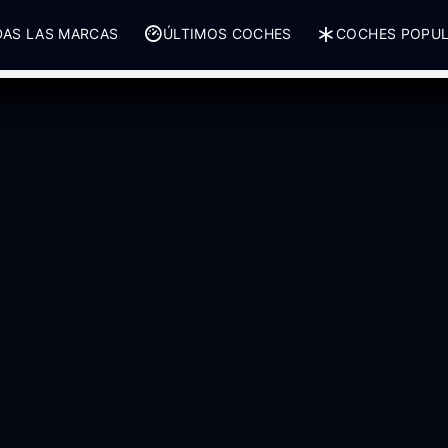
AS LAS MARCAS
ÚLTIMOS COCHES
COCHES POPU