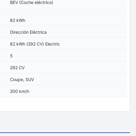
BEV (Coche eléctrico)
82 kWh
Dirección Eléctrica
82 kWh (292 CV) Electric
5
292 CV
Coupe, SUV
200 km/h