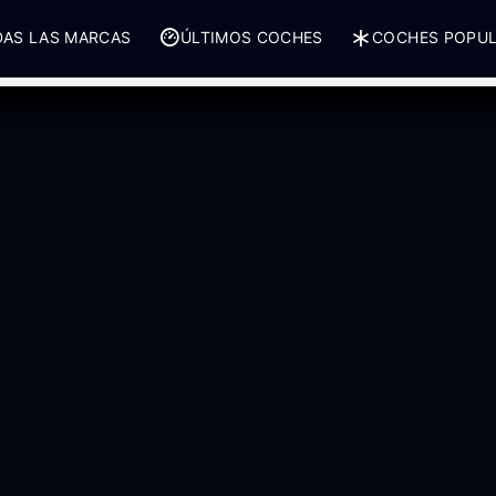
AS LAS MARCAS
ÚLTIMOS COCHES
COCHES POPU