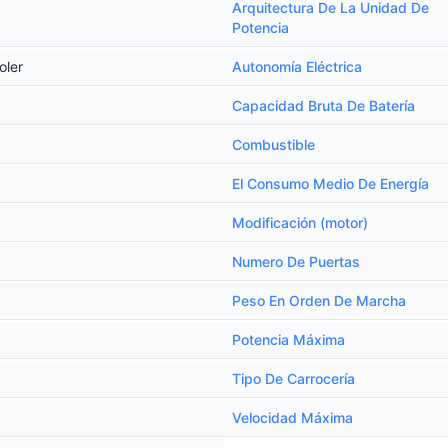
Arquitectura De La Unidad De
Potencia
oler
Autonomía Eléctrica
Capacidad Bruta De Batería
Combustible
El Consumo Medio De Energía
Modificación (motor)
Numero De Puertas
Peso En Orden De Marcha
Potencia Máxima
Tipo De Carrocería
Velocidad Máxima