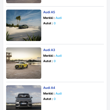
Audi A5
Merkki :
Audi
Autot :
0
Audi A3
Merkki :
Audi
Autot :
0
Audi A4
Merkki :
Audi
Autot :
0