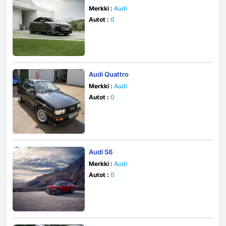
Merkki :
Audi
Autot :
0
Audi Quattro
Merkki :
Audi
Autot :
0
Audi S6
Merkki :
Audi
Autot :
0