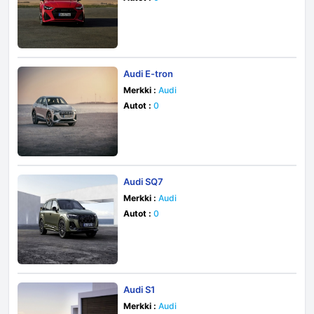
Audi E-tron
Merkki :
Audi
Autot :
0
Audi SQ7
Merkki :
Audi
Autot :
0
Audi S1
Merkki :
Audi