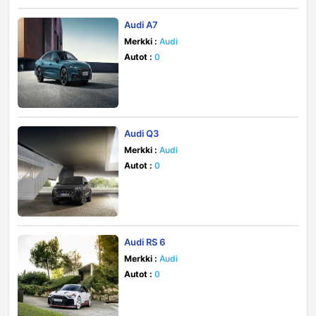
Audi A7
Merkki :
Audi
Autot :
0
Audi Q3
Merkki :
Audi
Autot :
0
Audi RS 6
Merkki :
Audi
Autot :
0