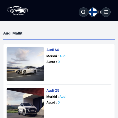
FI
Audi Mallit
Audi A6
Merkki :
Audi
Autot :
0
Audi Q5
Merkki :
Audi
Autot :
0