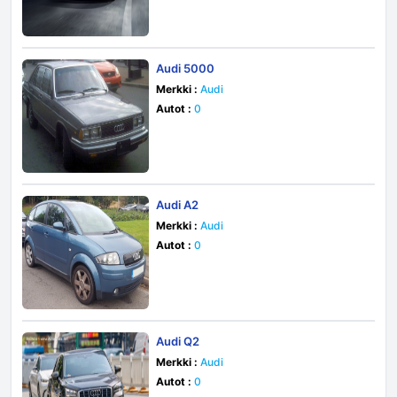
Audi 5000
Merkki :
Audi
Autot :
0
Audi A2
Merkki :
Audi
Autot :
0
Audi Q2
Merkki :
Audi
Autot :
0