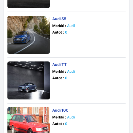
Audi S5
Merkki :
Audi
Autot :
0
Audi TT
Merkki :
Audi
Autot :
0
Audi 100
Merkki :
Audi
Autot :
0