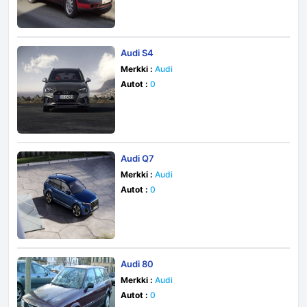
Audi S4
Merkki :
Audi
Autot :
0
Audi Q7
Merkki :
Audi
Autot :
0
Audi 80
Merkki :
Audi
Autot :
0