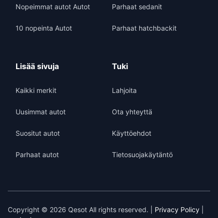
Nopeimmat autot Autot
Parhaat sedanit
10 nopeinta Autot
Parhaat hatchbackit
Lisää sivuja
Tuki
Kaikki merkit
Lahjoita
Uusimmat autot
Ota yhteyttä
Suositut autot
Käyttöehdot
Parhaat autot
Tietosuojakäytäntö
Copyright © 2026 Qesot All rights reserved. |
Privacy Policy
|