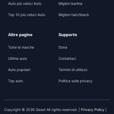
Auto più veloci Auto
Migliori berline
Top 10 più veloci Auto
Migliori hatchback
Altre pagine
Supporto
Tutte le marche
Dona
Ultime auto
Contattaci
Auto popolari
Termini di utilizzo
Top auto
Politica sulla privacy
Copyright © 2026 Qesot All rights reserved. |
Privacy Policy
|