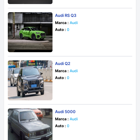
Audi RS Q3
Marca :
Audi
Auto :
0
Audi Q2
Marca :
Audi
Auto :
0
Audi 5000
Marca :
Audi
Auto :
0