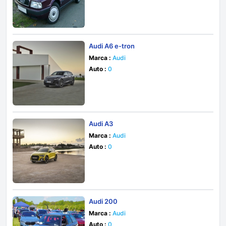
Audi A6 e-tron
Marca :
Audi
Auto :
0
Audi A3
Marca :
Audi
Auto :
0
Audi 200
Marca :
Audi
Auto :
0