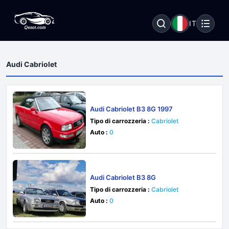
IT
Audi Cabriolet
Audi Cabriolet B3 8G 1997
Tipo di carrozzeria :
Cabriolet
Auto :
0
Audi Cabriolet B3 8G
Tipo di carrozzeria :
Cabriolet
Auto :
0