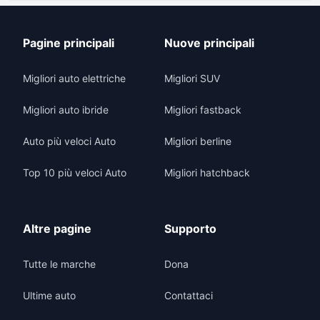
Pagine principali
Nuove principali
Migliori auto elettriche
Migliori SUV
Migliori auto ibride
Migliori fastback
Auto più veloci Auto
Migliori berline
Top 10 più veloci Auto
Migliori hatchback
Altre pagine
Supporto
Tutte le marche
Dona
Ultime auto
Contattaci