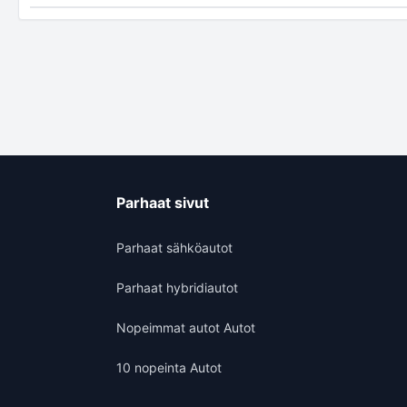
Parhaat sivut
Parhaat sähköautot
Parhaat hybridiautot
Nopeimmat autot Autot
10 nopeinta Autot