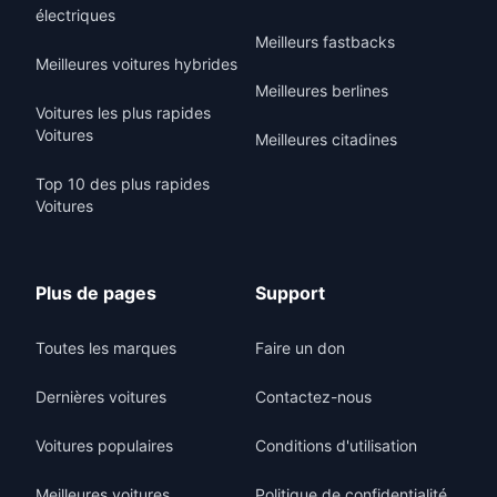
électriques
Meilleurs fastbacks
Meilleures voitures hybrides
Meilleures berlines
Voitures les plus rapides
Voitures
Meilleures citadines
Top 10 des plus rapides
Voitures
Plus de pages
Support
Toutes les marques
Faire un don
Dernières voitures
Contactez-nous
Voitures populaires
Conditions d'utilisation
Meilleures voitures
Politique de confidentialité