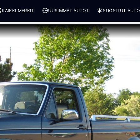
KAIKKI MERKIT
UUSIMMAT AUTOT
SUOSITUT AUT