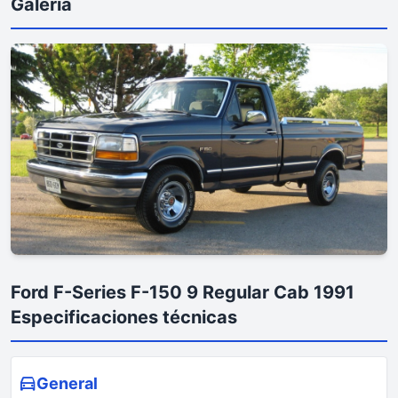
Galería
Ford F-Series F-150 9 Regular Cab 1991
Especificaciones técnicas
General