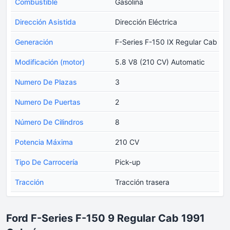
Combustible
Gasolina
Dirección Asistida
Dirección Eléctrica
Generación
F-Series F-150 IX Regular Cab
Modificación (motor)
5.8 V8 (210 CV) Automatic
Numero De Plazas
3
Numero De Puertas
2
Número De Cilindros
8
Potencia Máxima
210 CV
Tipo De Carrocería
Pick-up
Tracción
Tracción trasera
Ford F-Series F-150 9 Regular Cab 1991