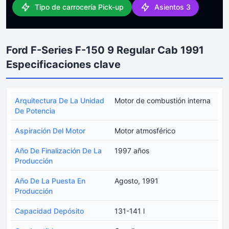
Tipo de carrocería Pick-up
Asientos 3
Ford F-Series F-150 9 Regular Cab 1991
Especificaciones clave
Arquitectura De La Unidad
Motor de combustión interna
De Potencia
Aspiración Del Motor
Motor atmosférico
Año De Finalización De La
1997 años
Producción
Año De La Puesta En
Agosto, 1991
Producción
Capacidad Depósito
131-141 l