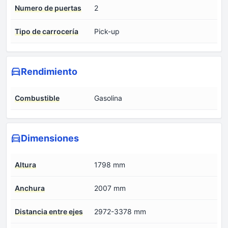
Numero de puertas
2
Tipo de carrocería
Pick-up
Rendimiento
Combustible
Gasolina
Dimensiones
Altura
1798 mm
Anchura
2007 mm
Distancia entre ejes
2972-3378 mm