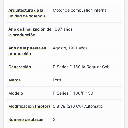
Arquitectura de la
Motor de combustión interna
unidad de potencia
Año de finalización de
1997 años
la producción
Año de la puesta en
Agosto, 1991 años
producción
Generación
F-Series F-150 IX Regular Cab
Marca
Ford
Modelo
F-Series F-100/F-150
Modificación (motor)
5.8 V8 (210 CV) Automatic
Numero de plazas
3