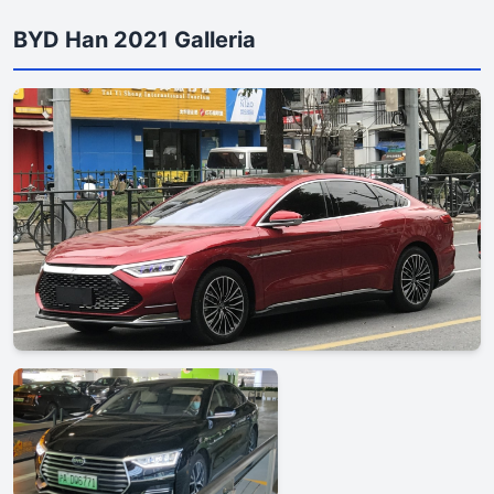
BYD Han 2021 Galleria