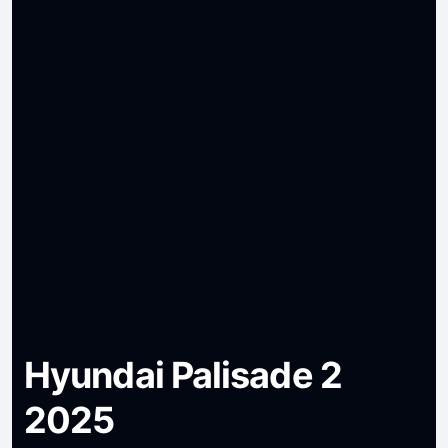
Hyundai Palisade 2
2025