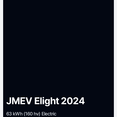
JMEV Elight 2024
63 kWh (160 hv) Electric