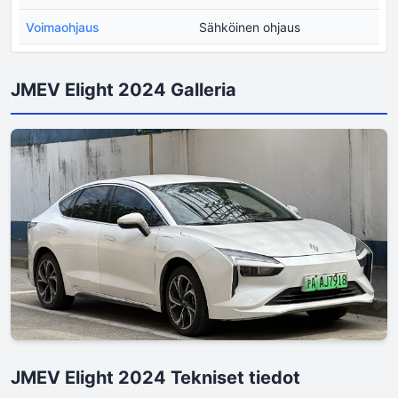
Voimaohjaus
Sähköinen ohjaus
JMEV Elight 2024 Galleria
JMEV Elight 2024 Tekniset tiedot