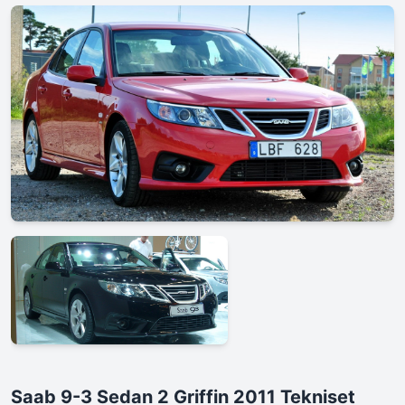
Saab 9-3 Sedan 2 Griffin 2011 Tekniset