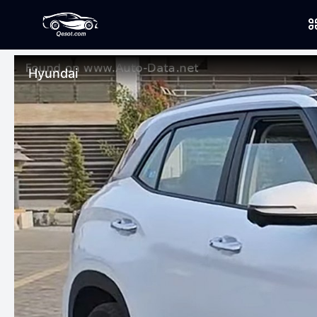
Hyundai