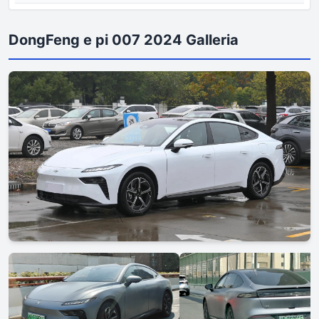
DongFeng e pi 007 2024 Galleria