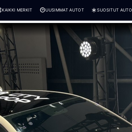
KAIKKI MERKIT
UUSIMMAT AUTOT
SUOSITUT AUT