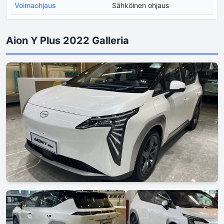
Voimaohjaus
Sähköinen ohjaus
Aion Y Plus 2022 Galleria