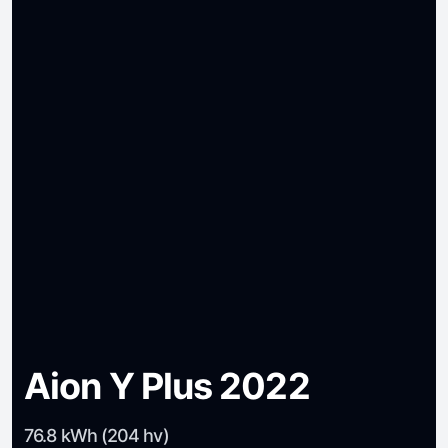
Aion Y Plus 2022
76.8 kWh (204 hv)