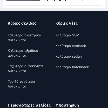
Κύριες σελίδες
Κύριες νέες
Καλύτερα ηλεκτρικά
Καλύτερα SUV
αυτοκίνητα
Καλύτερα fastback
Καλύτερα υβριδικά
αυτοκίνητα
Καλύτερα sedan
Ταχύτερα αυτοκίνητα
Καλύτερα hatchback
Αυτοκίνητα
Top 10 ταχύτερα
Αυτοκίνητα
Περισσότερες σελίδες
Υποστήριξη