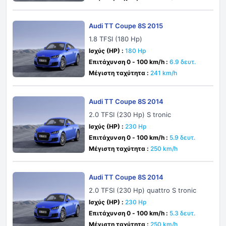
Audi TT Coupe 8S 2015
1.8 TFSI (180 Hp)
Ισχύς (HP) :
180 Hp
Επιτάχυνση 0 - 100 km/h :
6.9 δευτ.
Μέγιστη ταχύτητα :
241 km/h
Audi TT Coupe 8S 2014
2.0 TFSI (230 Hp) S tronic
Ισχύς (HP) :
230 Hp
Επιτάχυνση 0 - 100 km/h :
5.9 δευτ.
Μέγιστη ταχύτητα :
250 km/h
Audi TT Coupe 8S 2014
2.0 TFSI (230 Hp) quattro S tronic
Ισχύς (HP) :
230 Hp
Επιτάχυνση 0 - 100 km/h :
5.3 δευτ.
Μέγιστη ταχύτητα :
250 km/h