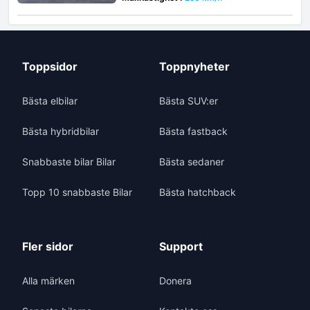
Toppsidor
Toppnyheter
Bästa elbilar
Bästa SUV:er
Bästa hybridbilar
Bästa fastback
Snabbaste bilar Bilar
Bästa sedaner
Topp 10 snabbaste Bilar
Bästa hatchback
Fler sidor
Support
Alla märken
Donera