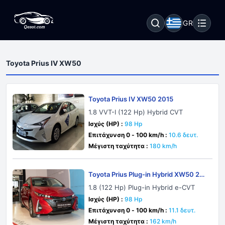
GR
Toyota Prius IV XW50
Toyota Prius IV XW50 2015
1.8 VVT-I (122 Hp) Hybrid CVT
Ισχύς (HP) :
98 Hp
Επιτάχυνση 0 - 100 km/h :
10.6 δευτ.
Μέγιστη ταχύτητα :
180 km/h
Toyota Prius Plug-in Hybrid XW50 201
6
1.8 (122 Hp) Plug-in Hybrid e-CVT
Ισχύς (HP) :
98 Hp
Επιτάχυνση 0 - 100 km/h :
11.1 δευτ.
Μέγιστη ταχύτητα :
162 km/h