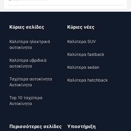
Κύριες σελίδες
Κύριες νέες
Καλύτερα ηλεκτρικά
Καλύτερα SUV
αυτοκίνητα
Καλύτερα fastback
Καλύτερα υβριδικά
αυτοκίνητα
Καλύτερα sedan
Ταχύτερα αυτοκίνητα
Καλύτερα hatchback
Αυτοκίνητα
Top 10 ταχύτερα
Αυτοκίνητα
Περισσότερες σελίδες
Υποστήριξη