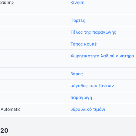
καύσης
Κίνηση
Πόρτες
Τέλος της παραγωγής
Τύπος κουπέ
Χωρητικότητα λαδιού κινητήρα
βάρος
μέγεθος των ζάντων
παραγωγή
 Automatic
υδραυλικό τιμόνι
020