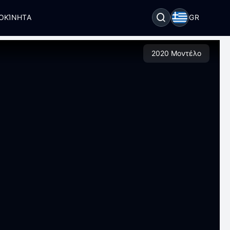
ΟΚΊΝΗΤΑ
GR
2020 Μοντέλο