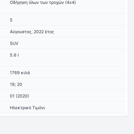
Οδήγηση όλων των τροχών (4x4)
5
Αύγουστος, 2022 έτος
SUV
5.6 l
1769 κιλά
19; 20
01 (2020)
Ηλεκτρικό Τιμόνι