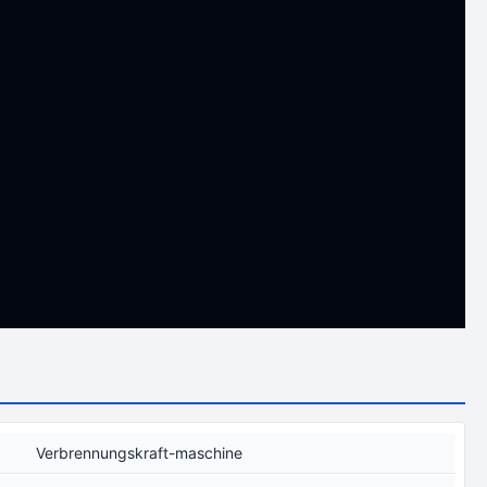
Verbrennungskraft-maschine