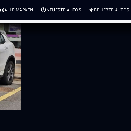
ALLE MARKEN
NEUESTE AUTOS
BELIEBTE AUTOS