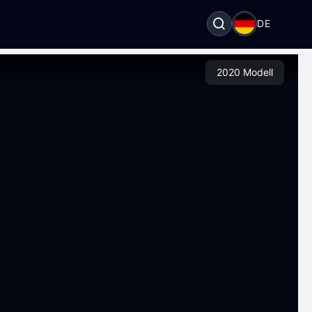
DE
2020 Modell