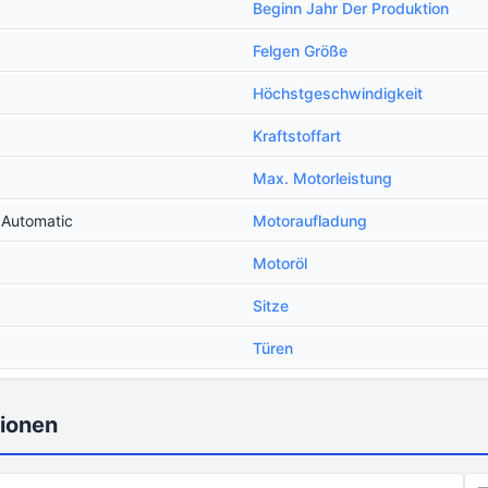
Beginn Jahr Der Produktion
Felgen Größe
Höchstgeschwindigkeit
Kraftstoffart
Max. Motorleistung
 Automatic
Motoraufladung
Motoröl
Sitze
Türen
tionen