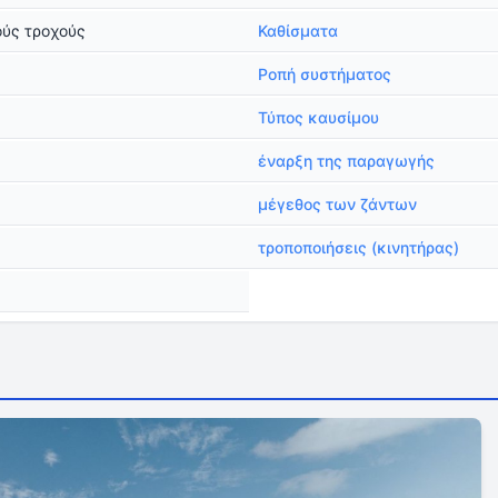
ούς τροχούς
Καθίσματα
Ροπή συστήματος
Τύπος καυσίμου
έναρξη της παραγωγής
μέγεθος των ζάντων
τροποποιήσεις (κινητήρας)