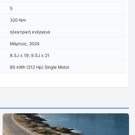
5
320 Nm
ηλεκτρική ενέργεια
Μάρτιος, 2024
8.5J x 19; 9.5J x 21
85 kWh (212 Hp) Single Motor