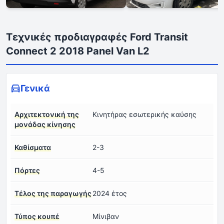
Τεχνικές προδιαγραφές Ford Transit
Connect 2 2018 Panel Van L2
Γενικά
Αρχιτεκτονική της
Κινητήρας εσωτερικής καύσης
μονάδας κίνησης
Καθίσματα
2-3
Πόρτες
4-5
Τέλος της παραγωγής
2024 έτος
Τύπος κουπέ
Μίνιβαν