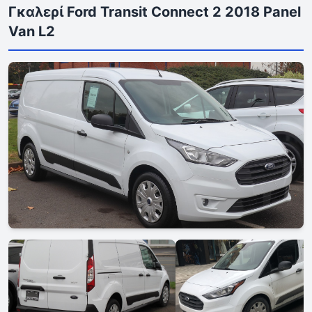
Γκαλερί Ford Transit Connect 2 2018 Panel
Van L2