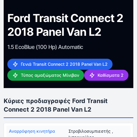
Ford Transit Connect 2
2018 Panel Van L2
1.5 EcoBlue (100 Hp) Automatic
Γενιά Transit Connect 2 2018 Panel Van L2
Τύπος αμαξώματος Μίνιβαν
Καθίσματα 2
Κύριες προδιαγραφές Ford Transit
Connect 2 2018 Panel Van L2
Αναρρόφηση κινητήρα
Στροβιλοσυμπιεστής ,