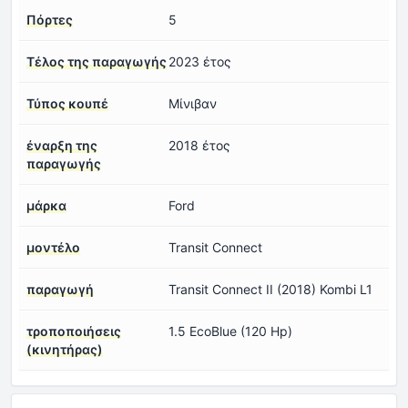
Πόρτες
5
Τέλος της παραγωγής
2023 έτος
Τύπος κουπέ
Μίνιβαν
έναρξη της
2018 έτος
παραγωγής
μάρκα
Ford
μοντέλο
Transit Connect
παραγωγή
Transit Connect II (2018) Kombi L1
τροποποιήσεις
1.5 EcoBlue (120 Hp)
(κινητήρας)