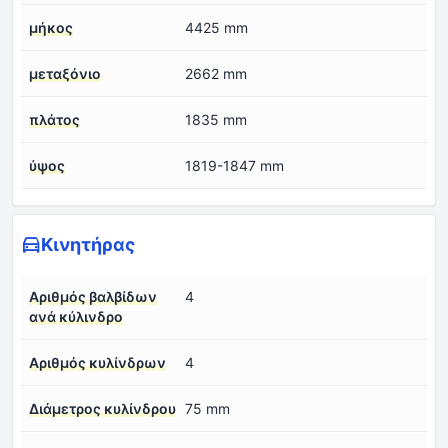
μήκος
4425 mm
μεταξόνιο
2662 mm
πλάτος
1835 mm
ύψος
1819-1847 mm
Κινητήρας
Αριθμός βαλβίδων
4
ανά κύλινδρο
Αριθμός κυλίνδρων
4
Διάμετρος κυλίνδρου
75 mm