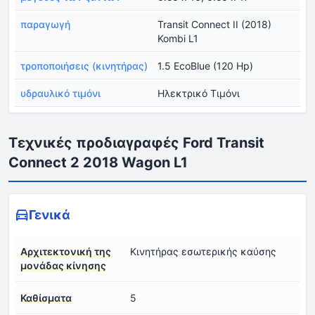
παραγωγή
Transit Connect II (2018)
Kombi L1
τροποποιήσεις (κινητήρας)
1.5 EcoBlue (120 Hp)
υδραυλικό τιμόνι
Ηλεκτρικό Τιμόνι
Τεχνικές προδιαγραφές Ford Transit
Connect 2 2018 Wagon L1
Γενικά
Αρχιτεκτονική της
Κινητήρας εσωτερικής καύσης
μονάδας κίνησης
Καθίσματα
5