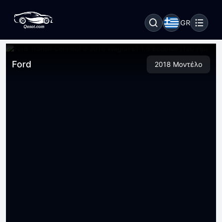
GR
Ford
2018 Μοντέλο