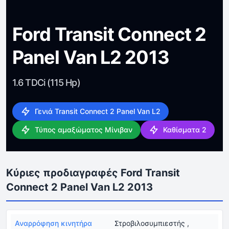
Ford Transit Connect 2
Panel Van L2 2013
1.6 TDCi (115 Hp)
Γενιά Transit Connect 2 Panel Van L2
Τύπος αμαξώματος Μίνιβαν
Καθίσματα 2
Κύριες προδιαγραφές Ford Transit
Connect 2 Panel Van L2 2013
Αναρρόφηση κινητήρα
Στροβιλοσυμπιεστής ,