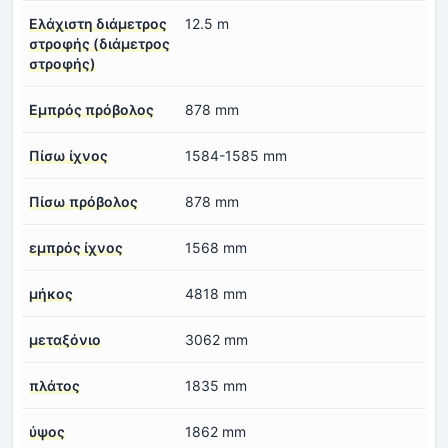
Ελάχιστη διάμετρος
12.5 m
στροφής (διάμετρος
στροφής)
Εμπρός πρόβολος
878 mm
Πίσω ίχνος
1584-1585 mm
Πίσω πρόβολος
878 mm
εμπρός ίχνος
1568 mm
μήκος
4818 mm
μεταξόνιο
3062 mm
πλάτος
1835 mm
ύψος
1862 mm