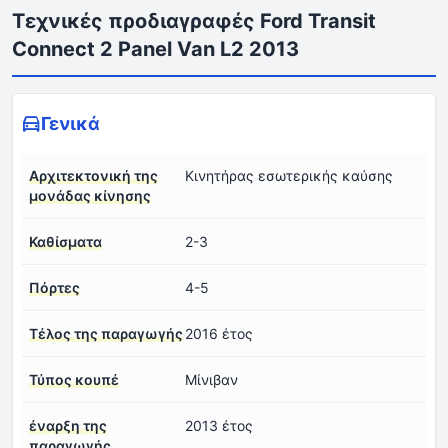
Τεχνικές προδιαγραφές Ford Transit
Connect 2 Panel Van L2 2013
Γενικά
Αρχιτεκτονική της
Κινητήρας εσωτερικής καύσης
μονάδας κίνησης
Καθίσματα
2-3
Πόρτες
4-5
Τέλος της παραγωγής
2016 έτος
Τύπος κουπέ
Μίνιβαν
έναρξη της
2013 έτος
παραγωγής