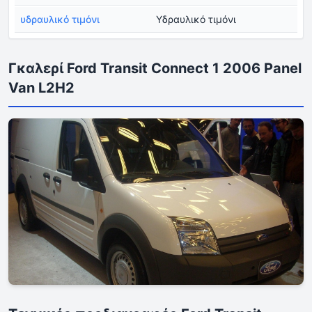
υδραυλικό τιμόνι
Υδραυλικό τιμόνι
Γκαλερί Ford Transit Connect 1 2006 Panel
Van L2H2