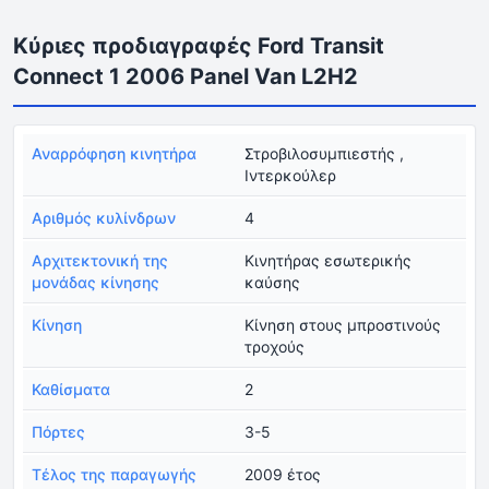
Κύριες προδιαγραφές Ford Transit
Connect 1 2006 Panel Van L2H2
Αναρρόφηση κινητήρα
Στροβιλοσυμπιεστής ,
Ιντερκούλερ
Αριθμός κυλίνδρων
4
Αρχιτεκτονική της
Κινητήρας εσωτερικής
μονάδας κίνησης
καύσης
Κίνηση
Κίνηση στους μπροστινούς
τροχούς
Καθίσματα
2
Πόρτες
3-5
Τέλος της παραγωγής
2009 έτος