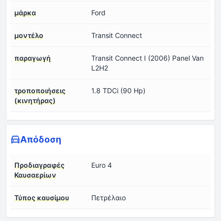
μάρκα
Ford
μοντέλο
Transit Connect
παραγωγή
Transit Connect I (2006) Panel Van
L2H2
τροποποιήσεις
1.8 TDCi (90 Hp)
(κινητήρας)
Απόδοση
Προδιαγραφές
Euro 4
Καυσαερίων
Τύπος καυσίμου
Πετρέλαιο