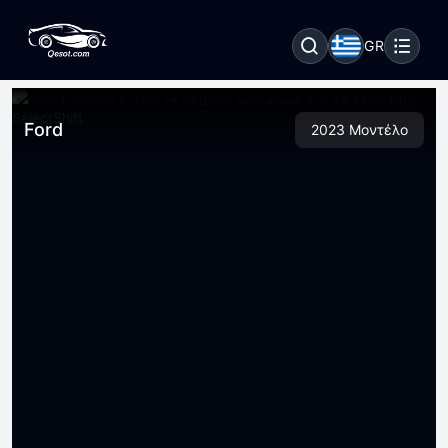
GR
Ford
2023 Μοντέλο