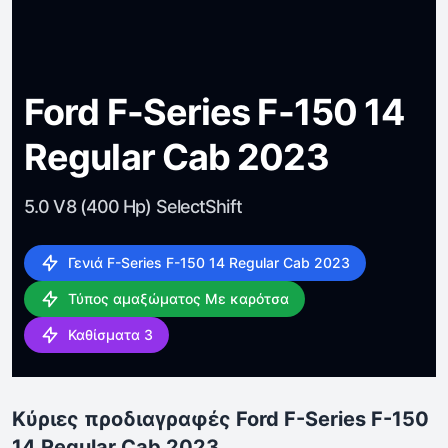
Ford F-Series F-150 14
Regular Cab 2023
5.0 V8 (400 Hp) SelectShift
Γενιά F-Series F-150 14 Regular Cab 2023
Τύπος αμαξώματος Με καρότσα
Καθίσματα 3
Κύριες προδιαγραφές Ford F-Series F-150
14 Regular Cab 2023