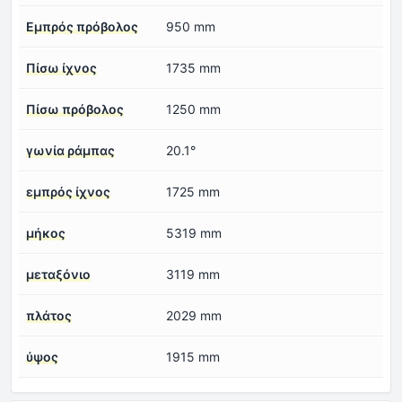
Εμπρός πρόβολος
950 mm
Πίσω ίχνος
1735 mm
Πίσω πρόβολος
1250 mm
γωνία ράμπας
20.1°
εμπρός ίχνος
1725 mm
μήκος
5319 mm
μεταξόνιο
3119 mm
πλάτος
2029 mm
ύψος
1915 mm