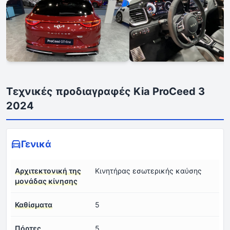
Τεχνικές προδιαγραφές Kia ProCeed 3
2024
Γενικά
Αρχιτεκτονική της
Κινητήρας εσωτερικής καύσης
μονάδας κίνησης
Καθίσματα
5
Πόρτες
5