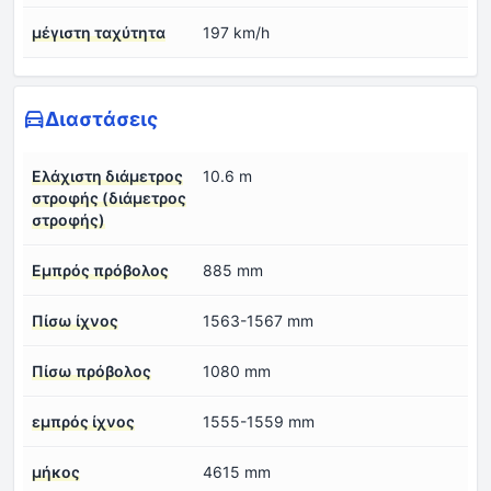
μέγιστη ταχύτητα
197 km/h
Διαστάσεις
Ελάχιστη διάμετρος
10.6 m
στροφής (διάμετρος
στροφής)
Εμπρός πρόβολος
885 mm
Πίσω ίχνος
1563-1567 mm
Πίσω πρόβολος
1080 mm
εμπρός ίχνος
1555-1559 mm
μήκος
4615 mm