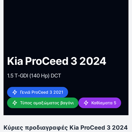
Kia ProCeed 3 2024
1.5 T-GDI (140 Hp) DCT
Γενιά ProCeed 3 2021
Τύπος αμαξώματος βαγόνι
Καθίσματα 5
Κύριες προδιαγραφές Kia ProCeed 3 2024