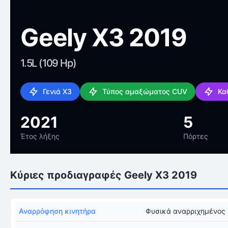
Geely X3 2019
1.5L (109 Hp)
Γενιά X3
Τύπος αμαξώματος CUV
Κα
2021
5
Έτος λήξης
Πόρτες
Κύριες προδιαγραφές Geely X3 2019
Αναρρόφηση κινητήρα
Φυσικά αναρριχημένος 