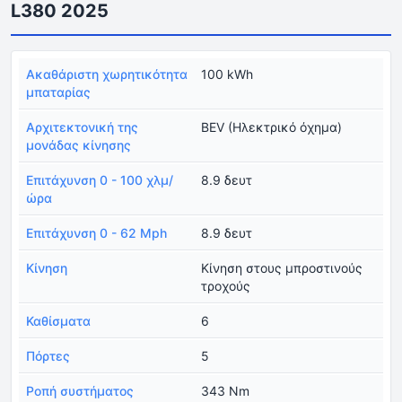
L380 2025
Ακαθάριστη χωρητικότητα
100 kWh
μπαταρίας
Αρχιτεκτονική της
BEV (Ηλεκτρικό όχημα)
μονάδας κίνησης
Επιτάχυνση 0 - 100 χλμ/
8.9 δευτ
ώρα
Επιτάχυνση 0 - 62 Mph
8.9 δευτ
Κίνηση
Κίνηση στους μπροστινούς
τροχούς
Καθίσματα
6
Πόρτες
5
Ροπή συστήματος
343 Nm