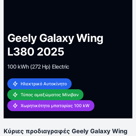
Geely Galaxy Wing
L380 2025
100 kWh (272 Hp) Electric
Ηλεκτρικό Αυτοκίνητο
Τύπος αμαξώματος Μίνιβαν
Χωρητικότητα μπαταρίας 100 kW
Κύριες προδιαγραφές Geely Galaxy Wing