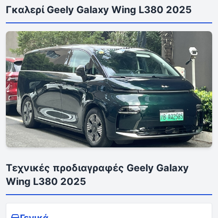
Γκαλερί Geely Galaxy Wing L380 2025
Τεχνικές προδιαγραφές Geely Galaxy
Wing L380 2025
Γενικά