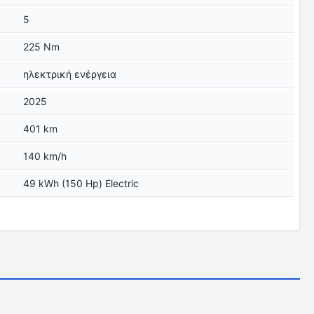
5
225 Nm
ηλεκτρική ενέργεια
2025
401 km
140 km/h
49 kWh (150 Hp) Electric