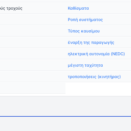
ούς τροχούς
Καθίσματα
Ροπή συστήματος
Τύπος καυσίμου
έναρξη της παραγωγής
ηλεκτρική αυτονομία (NEDC)
μέγιστη ταχύτητα
τροποποιήσεις (κινητήρας)