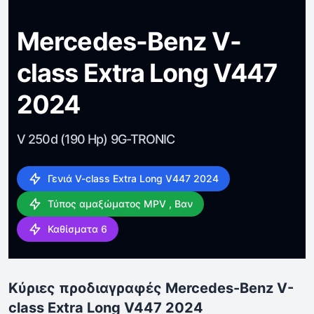
Mercedes-Benz V-
class Extra Long V447
2024
V 250d (190 Hp) 9G-TRONIC
Γενιά V-class Extra Long V447 2024
Τύπος αμαξώματος MPV , Βαν
Καθίσματα 6
Κύριες προδιαγραφές Mercedes-Benz V-
class Extra Long V447 2024