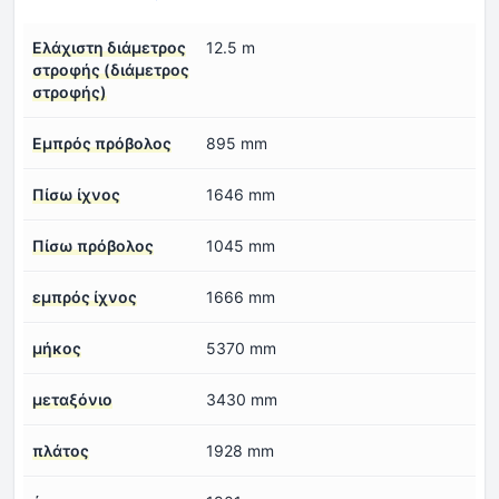
Ελάχιστη διάμετρος
12.5 m
στροφής (διάμετρος
στροφής)
Εμπρός πρόβολος
895 mm
Πίσω ίχνος
1646 mm
Πίσω πρόβολος
1045 mm
εμπρός ίχνος
1666 mm
μήκος
5370 mm
μεταξόνιο
3430 mm
πλάτος
1928 mm