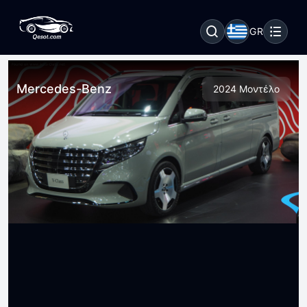
GR
Mercedes-Benz
2024 Μοντέλο