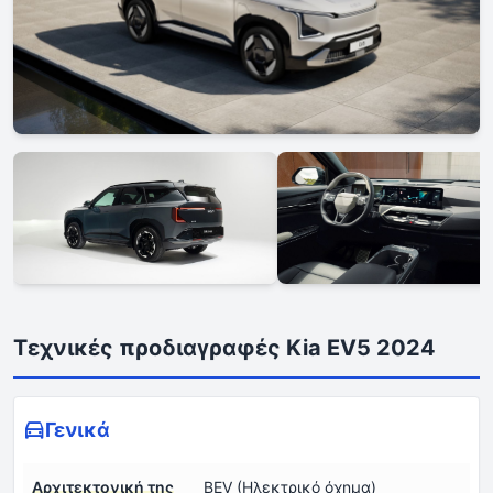
Τεχνικές προδιαγραφές Kia EV5 2024
Γενικά
Αρχιτεκτονική της
BEV (Ηλεκτρικό όχημα)