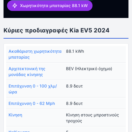
Χωρητικότητα μπαταρίας 88.1 kW
Κύριες προδιαγραφές Kia EV5 2024
Ακαθάριστη χωρητικότητα
88.1 kWh
μπαταρίας
Αρχιτεκτονική της
BEV (Ηλεκτρικό όχημα)
μονάδας κίνησης
Επιτάχυνση 0 - 100 χλμ/
8.9 δευτ
ώρα
Επιτάχυνση 0 - 62 Mph
8.9 δευτ
Κίνηση
Κίνηση στους μπροστινούς
τροχούς