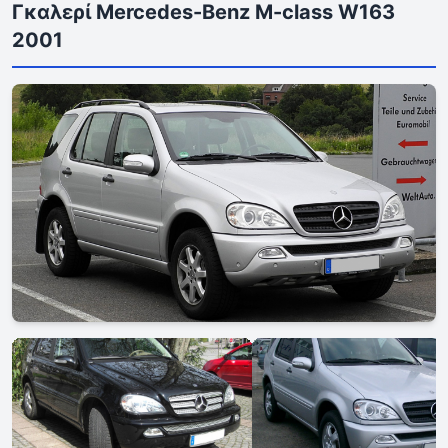
Γκαλερί Mercedes-Benz M-class W163
2001