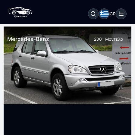
GR
Mercedes-Benz
2001 Μοντέλο