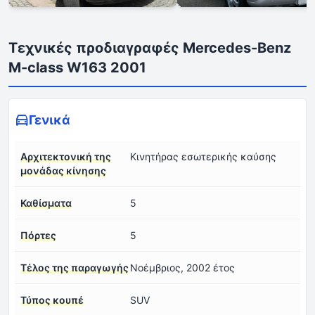
Τεχνικές προδιαγραφές Mercedes-Benz
M-class W163 2001
Γενικά
Αρχιτεκτονική της
Κινητήρας εσωτερικής καύσης
μονάδας κίνησης
Καθίσματα
5
Πόρτες
5
Τέλος της παραγωγής
Νοέμβριος, 2002 έτος
Τύπος κουπέ
SUV