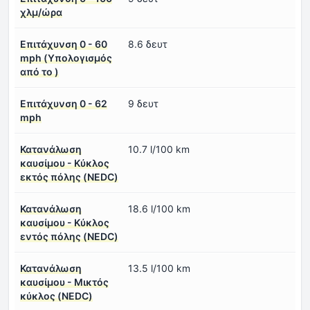
χλμ/ώρα
Επιτάχυνση 0 - 60
8.6 δευτ
mph (Υπολογισμός
από το )
Επιτάχυνση 0 - 62
9 δευτ
mph
Κατανάλωση
10.7 l/100 km
καυσίμου - Κύκλος
εκτός πόλης (NEDC)
Κατανάλωση
18.6 l/100 km
καυσίμου - Κύκλος
εντός πόλης (NEDC)
Κατανάλωση
13.5 l/100 km
καυσίμου - Μικτός
κύκλος (NEDC)