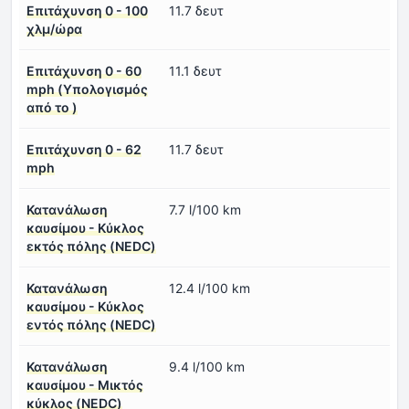
Επιτάχυνση 0 - 100
11.7 δευτ
χλμ/ώρα
Επιτάχυνση 0 - 60
11.1 δευτ
mph (Υπολογισμός
από το )
Επιτάχυνση 0 - 62
11.7 δευτ
mph
Κατανάλωση
7.7 l/100 km
καυσίμου - Κύκλος
εκτός πόλης (NEDC)
Κατανάλωση
12.4 l/100 km
καυσίμου - Κύκλος
εντός πόλης (NEDC)
Κατανάλωση
9.4 l/100 km
καυσίμου - Μικτός
κύκλος (NEDC)