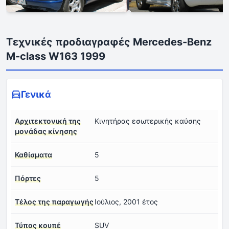
Τεχνικές προδιαγραφές Mercedes-Benz
M-class W163 1999
Γενικά
Αρχιτεκτονική της
Κινητήρας εσωτερικής καύσης
μονάδας κίνησης
Καθίσματα
5
Πόρτες
5
Τέλος της παραγωγής
Ιούλιος, 2001 έτος
Τύπος κουπέ
SUV