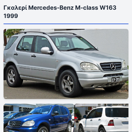
Γκαλερί Mercedes-Benz M-class W163
1999