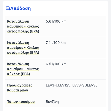
Απόδοση
Κατανάλωση
5.6 l/100 km
καυσίμου - Κύκλος
εκτός πόλης (EPA)
Κατανάλωση
7.4 l/100 km
καυσίμου - Κύκλος
εντός πόλης (EPA)
Κατανάλωση
6.5 l/100 km
καυσίμου - Μικτός
κύκλος (EPA)
Προδιαγραφές
LEV3-ULEV125; LEV3-SULEV30
Καυσαερίων
Τύπος καυσίμου
Βενζίνη