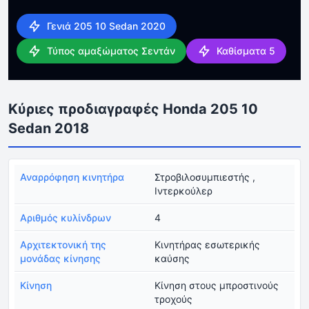
Γενιά 205 10 Sedan 2020
Τύπος αμαξώματος Σεντάν
Καθίσματα 5
Κύριες προδιαγραφές Honda 205 10
Sedan 2018
Αναρρόφηση κινητήρα
Στροβιλοσυμπιεστής ,
Ιντερκούλερ
Αριθμός κυλίνδρων
4
Αρχιτεκτονική της
Κινητήρας εσωτερικής
μονάδας κίνησης
καύσης
Κίνηση
Κίνηση στους μπροστινούς
τροχούς