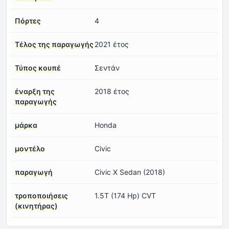
Πόρτες
4
Τέλος της παραγωγής
2021 έτος
Τύπος κουπέ
Σεντάν
έναρξη της
2018 έτος
παραγωγής
μάρκα
Honda
μοντέλο
Civic
παραγωγή
Civic X Sedan (2018)
τροποποιήσεις
1.5T (174 Hp) CVT
(κινητήρας)