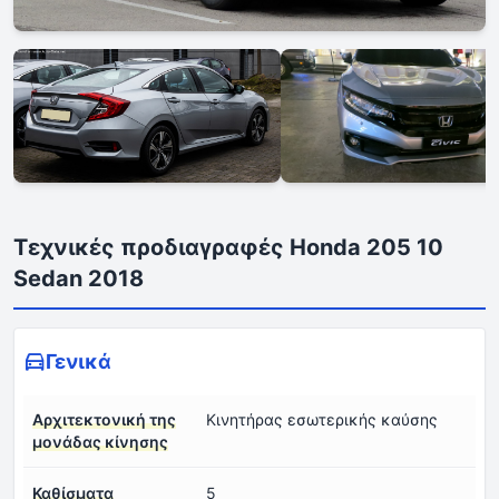
Τεχνικές προδιαγραφές Honda 205 10
Sedan 2018
Γενικά
Αρχιτεκτονική της
Κινητήρας εσωτερικής καύσης
μονάδας κίνησης
Καθίσματα
5