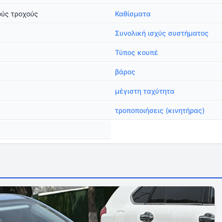
ούς τροχούς
Καθίσματα
Συνολική ισχύς συστήματος
Τύπος κουπέ
βάρος
μέγιστη ταχύτητα
τροποποιήσεις (κινητήρας)