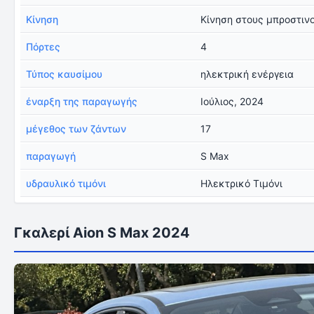
Κίνηση
Κίνηση στους μπροστιν
Πόρτες
4
Τύπος καυσίμου
ηλεκτρική ενέργεια
έναρξη της παραγωγής
Ιούλιος, 2024
μέγεθος των ζάντων
17
παραγωγή
S Max
υδραυλικό τιμόνι
Ηλεκτρικό Τιμόνι
Γκαλερί Aion S Max 2024