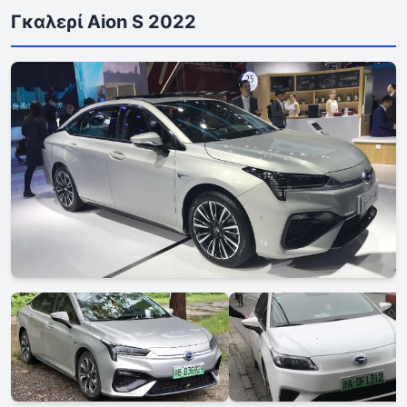
Γκαλερί Aion S 2022