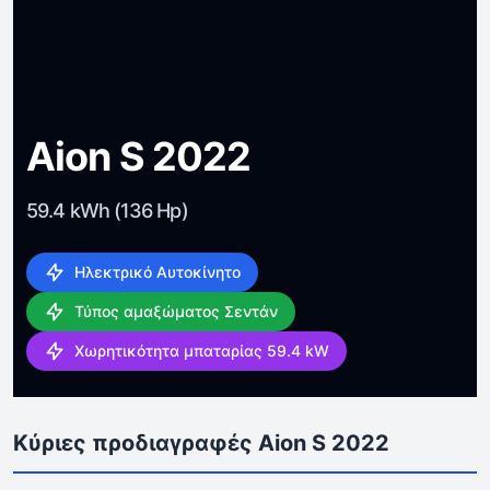
Aion S 2022
59.4 kWh (136 Hp)
Ηλεκτρικό Αυτοκίνητο
Τύπος αμαξώματος Σεντάν
Χωρητικότητα μπαταρίας 59.4 kW
Κύριες προδιαγραφές Aion S 2022