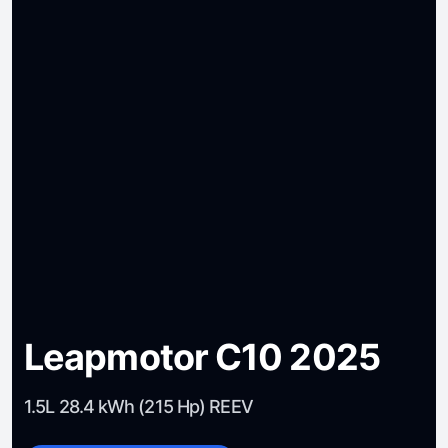
Leapmotor C10 2025
1.5L 28.4 kWh (215 Hp) REEV